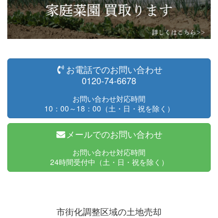
お電話でのお問い合わせ
0120-74-6678
お問い合わせ対応時間
10：00～18：00（土・日・祝を除く）
メールでのお問い合わせ
お問い合わせ対応時間
24時間受付中（土・日・祝を除く）
市街化調整区域の土地売却