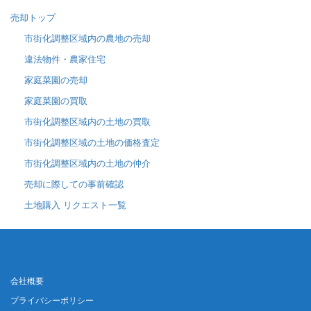
売却トップ
市街化調整区域内の農地の売却
違法物件・農家住宅
家庭菜園の売却
家庭菜園の買取
市街化調整区域内の土地の買取
市街化調整区域の土地の価格査定
市街化調整区域内の土地の仲介
売却に際しての事前確認
土地購入 リクエスト一覧
会社概要
プライバシーポリシー