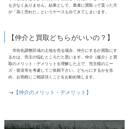
も少なくありません。結果として、業者に買取って貰った方
が「高く売れた」というケースも出てきてしまいます。
【仲介と買取どちらがいいの？】
市街化調整区域の土地を売る場合、仲介にするか買取にす
るかは、売主の悩むところだと思います。仲介（媒介）と買
取のメリット・デメリットを理解した上で、売主様のニー
ズ・状況等を考慮してご依頼下さい。どちらにするかを含
め、お気軽にご相談頂くことをお勧め致します。
→
【仲介のメリット・デメリット】