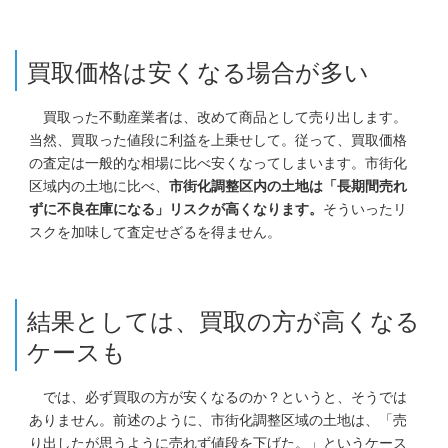
買取価格は安くなる場合が多い
買取った不動産業者は、改めて商品として売り出します。
当然、買取った値段に利益を上乗せして。従って、買取価格
の査定は一般的な相場に比べ安くなってしまいます。市街化
区域内の土地に比べ、
市街化調整区内の土地は「長期間売れ
ずに不良在庫になる」リスクが高くなります。
そういったリ
スクを加味して査定せざるを得ません。
結果としては、買取の方が高くなる
ケースも
では、必ず買取の方が安くなるのか？というと、そうでは
ありません。前述のように、市街化調整区域の土地は、「売
り出したが思うように売れず値段を下げた。」というケース